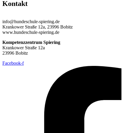
Kontakt
01523 / 89 480 61
info@hundeschule-spiering.de
Krankower Straße 12a, 23996 Bobitz
www.hundeschule-spiering.de
Kompetenzzentrum Spiering
Krankower Straße 12a
23996 Bobitz
Facebook-f