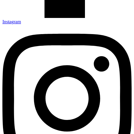
Instagram