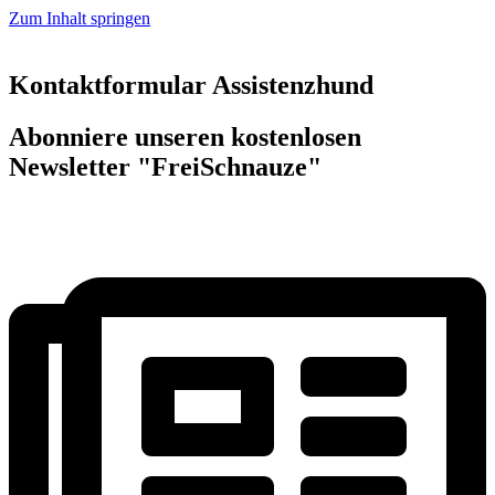
Zum Inhalt springen
Kontaktformular Assistenzhund
Abonniere unseren kostenlosen
Newsletter "FreiSchnauze"