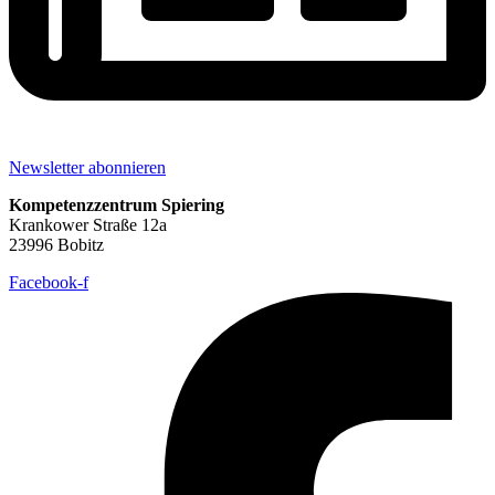
Newsletter abonnieren
Kompetenzzentrum Spiering
Krankower Straße 12a
23996 Bobitz
Facebook-f