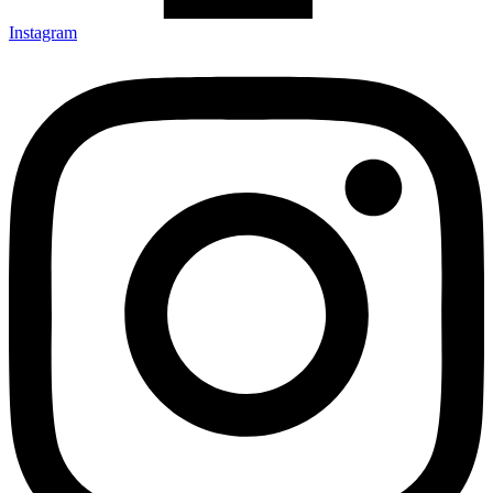
Instagram