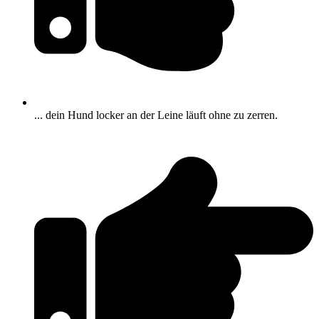
... dein Hund locker an der Leine läuft ohne zu zerren.