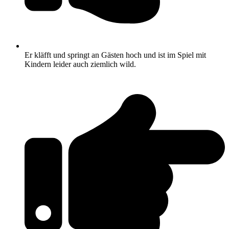
Er kläfft und springt an Gästen hoch und ist im Spiel mit
Kindern leider auch ziemlich wild.