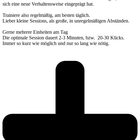
sich eine neue Verhaltensweise eingeprägt hat.
Trainiere also regelmäßig, am besten täglich.
Lieber kleine Sessions, als große, in unregelmäßigen Abständen.
Gerne mehrere Einheiten am Tag
Die optimale Session dauert 2-3 Minuten, bzw. 20-30 Klicks.
Immer so kurz wie möglich und nur so lang wie nötig.