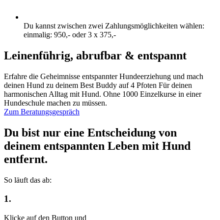
Du kannst zwischen zwei Zahlungsmöglichkeiten wählen:
einmalig: 950,- oder 3 x 375,-
Leinenführig, abrufbar & entspannt
Erfahre die Geheimnisse entspannter Hundeerziehung und mach
deinen Hund zu deinem Best Buddy auf 4 Pfoten Für deinen
harmonischen Alltag mit Hund. Ohne 1000 Einzelkurse in einer
Hundeschule machen zu müssen.
Zum Beratungsgespräch
Du bist nur eine Entscheidung von
deinem entspannten Leben mit Hund
entfernt.
So läuft das ab:
1.
Klicke auf den Button und