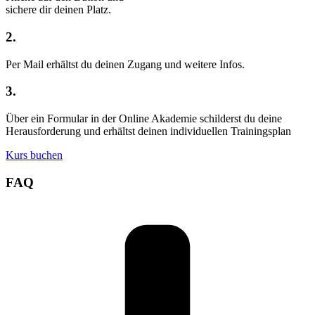
sichere dir deinen Platz.
2.
Per Mail erhältst du deinen Zugang und weitere Infos.
3.
Über ein Formular in der Online Akademie schilderst du deine
Herausforderung und erhältst deinen individuellen Trainingsplan
Kurs buchen
FAQ