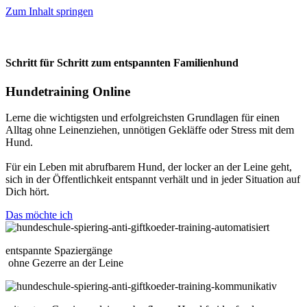
Zum Inhalt springen
Schritt für Schritt zum entspannten Familienhund
Hundetraining Online
Lerne die wichtigsten und erfolgreichsten Grundlagen für einen
Alltag ohne Leinenziehen, unnötigen Gekläffe oder Stress mit dem
Hund.
Für ein Leben mit abrufbarem Hund, der locker an der Leine geht,
sich in der Öffentlichkeit entspannt verhält und in jeder Situation auf
Dich hört.
Das möchte ich
entspannte Spaziergänge
ohne Gezerre an der Leine