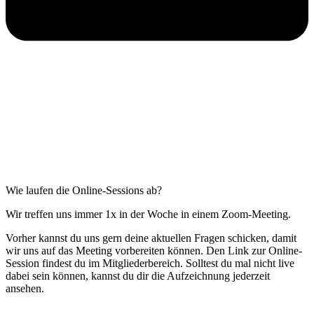
Wie laufen die Online-Sessions ab?
Wir treffen uns immer 1x in der Woche in einem Zoom-Meeting.
Vorher kannst du uns gern deine aktuellen Fragen schicken, damit
wir uns auf das Meeting vorbereiten können. Den Link zur Online-
Session findest du im Mitgliederbereich. Solltest du mal nicht live
dabei sein können, kannst du dir die Aufzeichnung jederzeit
ansehen.