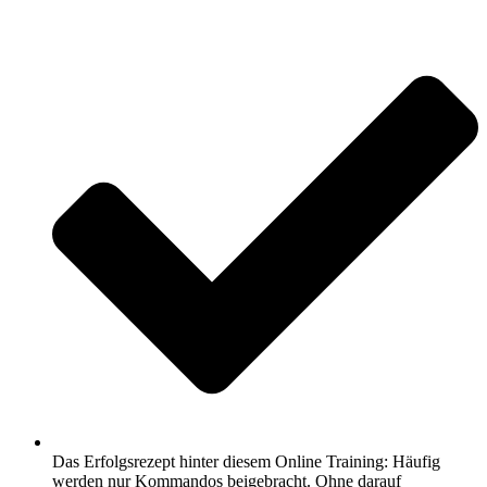
Das Erfolgsrezept hinter diesem Online Training: Häufig
werden nur Kommandos beigebracht. Ohne darauf