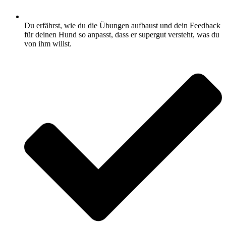
Du erfährst, wie du die Übungen aufbaust und dein Feedback
für deinen Hund so anpasst, dass er supergut versteht, was du
von ihm willst.