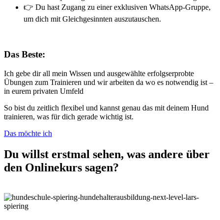
👉 Du hast Zugang zu einer exklusiven WhatsApp-Gruppe,
um dich mit Gleichgesinnten auszutauschen.
Das Beste:
Ich gebe dir all mein Wissen und ausgewählte erfolgserprobte
Übungen zum Trainieren und wir arbeiten da wo es notwendig ist –
in eurem privaten Umfeld
So bist du zeitlich flexibel und kannst genau das mit deinem Hund
trainieren, was für dich gerade wichtig ist.
Das möchte ich
Du willst erstmal sehen, was andere über
den Onlinekurs sagen?