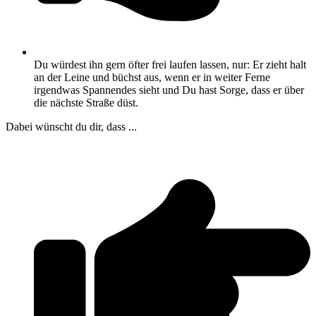
Du würdest ihn gern öfter frei laufen lassen, nur: Er zieht halt
an der Leine und büchst aus, wenn er in weiter Ferne
irgendwas Spannendes sieht und Du hast Sorge, dass er über
die nächste Straße düst.
Dabei wünscht du dir, dass ...