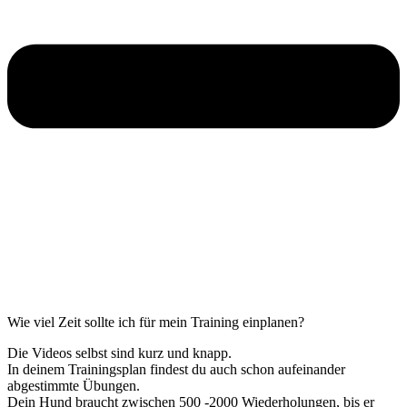
Wie viel Zeit sollte ich für mein Training einplanen?
Die Videos selbst sind kurz und knapp.
In deinem Trainingsplan findest du auch schon aufeinander
abgestimmte Übungen.
Dein Hund braucht zwischen 500 -2000 Wiederholungen, bis er