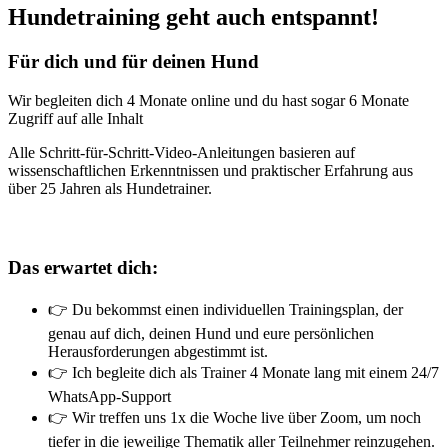
Hundetraining geht auch entspannt!
Für dich und für deinen Hund
Wir begleiten dich 4 Monate online und du hast sogar 6 Monate
Zugriff auf alle Inhalt
Alle Schritt-für-Schritt-Video-Anleitungen basieren auf
wissenschaftlichen Erkenntnissen und praktischer Erfahrung aus
über 25 Jahren als Hundetrainer.
Das erwartet dich:
👉 Du bekommst einen individuellen Trainingsplan, der
genau auf dich, deinen Hund und eure persönlichen
Herausforderungen abgestimmt ist.
👉 Ich begleite dich als Trainer 4 Monate lang mit einem 24/7
WhatsApp-Support
👉 Wir treffen uns 1x die Woche live über Zoom, um noch
tiefer in die jeweilige Thematik aller Teilnehmer reinzugehen.