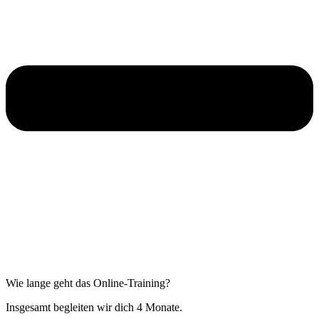
Wie lange geht das Online-Training?
Insgesamt begleiten wir dich 4 Monate.