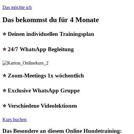
Das möchte ich
Das bekommst du für 4 Monate
⭐️ Deinen individuellen Trainingsplan
⭐️ 24/7 WhatsApp Begleitung
⭐️ Zoom-Meetings 1x wöchentlich
⭐️ Exclusive WhatsApp Gruppe
⭐️ Verschiedene Videolektionen
Kurs buchen
Das Besondere an diesem Online Hundetraining: