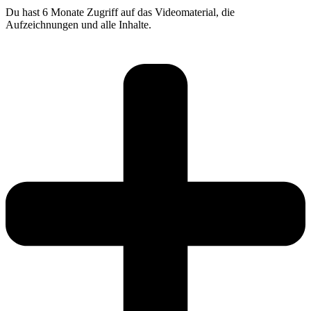
Du hast 6 Monate Zugriff auf das Videomaterial, die
Aufzeichnungen und alle Inhalte.