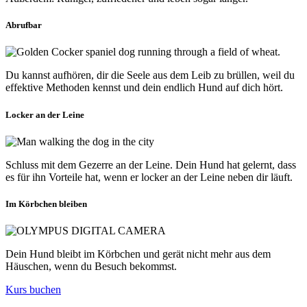
Abrufbar
Du kannst aufhören, dir die Seele aus dem Leib zu brüllen, weil du
effektive Methoden kennst und dein endlich Hund auf dich hört.
Locker an der Leine
Schluss mit dem Gezerre an der Leine. Dein Hund hat gelernt, dass
es für ihn Vorteile hat, wenn er locker an der Leine neben dir läuft.
Im Körbchen bleiben
Dein Hund bleibt im Körbchen und gerät nicht mehr aus dem
Häuschen, wenn du Besuch bekommst.
Kurs buchen