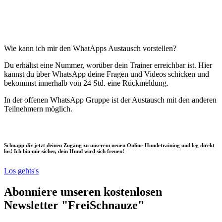
Wie kann ich mir den WhatApps Austausch vorstellen?
Du erhältst eine Nummer, worüber dein Trainer erreichbar ist. Hier
kannst du über WhatsApp deine Fragen und Videos schicken und
bekommst innerhalb von 24 Std. eine Rückmeldung.
In der offenen WhatsApp Gruppe ist der Austausch mit den anderen
Teilnehmern möglich.
Schnapp dir jetzt deinen Zugang zu unserem neuen Online-Hundetraining und leg direkt
los! Ich bin mir sicher, dein Hund wird sich freuen!
Los gehts's
Abonniere unseren kostenlosen
Newsletter "FreiSchnauze"