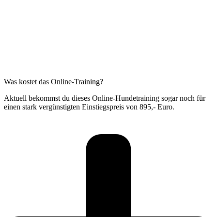
Was kostet das Online-Training?
Aktuell bekommst du dieses Online-Hundetraining sogar noch für
einen stark vergünstigten Einstiegspreis von 895,- Euro.