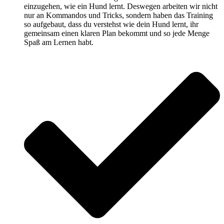
einzugehen, wie ein Hund lernt. Deswegen arbeiten wir nicht
nur an Kommandos und Tricks, sondern haben das Training
so aufgebaut, dass du verstehst wie dein Hund lernt, ihr
gemeinsam einen klaren Plan bekommt und so jede Menge
Spaß am Lernen habt.