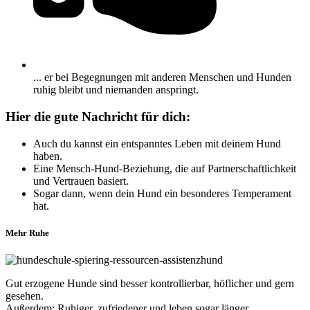
... er bei Begegnungen mit anderen Menschen und Hunden
ruhig bleibt und niemanden anspringt.
Hier die gute Nachricht für dich:
Auch du kannst ein entspanntes Leben mit deinem Hund
haben.
Eine Mensch-Hund-Beziehung, die auf Partnerschaftlichkeit
und Vertrauen basiert.
Sogar dann, wenn dein Hund ein besonderes Temperament
hat.
Mehr Ruhe
Gut erzogene Hunde sind besser kontrollierbar, höflicher und gern
gesehen.
Außerdem: Ruhiger, zufriedener und leben sogar länger.