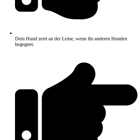
Dein Hund zerrt an der Leine, wenn ihr anderen Hunden
begegnet.