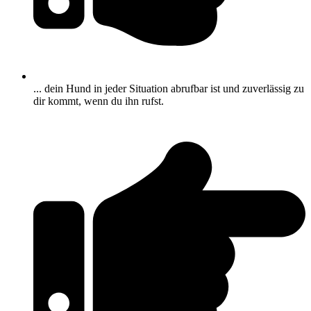
... dein Hund in jeder Situation abrufbar ist und zuverlässig zu
dir kommt, wenn du ihn rufst.