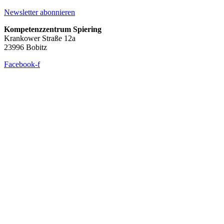
Newsletter abonnieren
Kompetenzzentrum Spiering
Krankower Straße 12a
23996 Bobitz
Facebook-f