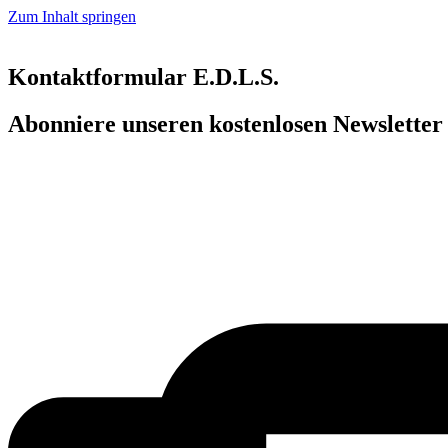
Zum Inhalt springen
Kontaktformular E.D.L.S.
Abonniere unseren kostenlosen Newslette